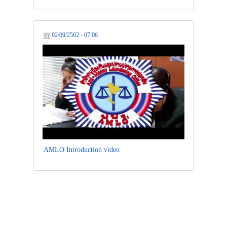
02/09/2562 - 07:06
AMLO Introduction video