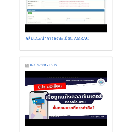
คลิปแนะนำการลงทะเบียน AMRAC
07/07/2568 - 16:15