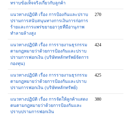
ทราบข้อเท็จจริงเกี่ยวกับลูกค้า
แนวทางปฏิบัติ เรื่อง การป้องกันและปราบ
270
ปรามการสนับสนุนทางการเงินการก่อการ
ร้ายและการแพร่ขยายอาวุธที่มีอานุภาพ
ทำลายล้างสูง
แนวทางปฏิบัติ เรื่อง การรายงานธุรกรรม
424
ตามกฎหมายว่าด้วยการป้องกันและปราบ
ปรามการฟอกเงิน (บริษัทหลักทรัพย์จัดการ
กองทุน)
แนวทางปฏิบัติ เรื่อง การรายงานธุรกรรม
425
ตามกฎหมายว่าด้วยการป้องกันและปราบ
ปรามการฟอกเงิน (บริษัทหลักทรัพย์)
แนวทางปฏิบัติ เรื่อง การจัดให้ลูกค้าแสดง
380
ตนตามกฎหมายว่าด้วยการป้องกันและ
ปราบปรามการฟอกเงิน