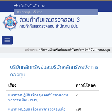
เว็บไซต์หลัก กส.
Toggle
navigation
หน้าแรก
/
บริษัทหลักทรัพย์และบริษัทหลักทรัพย์จัดการกองทุน
บริษัทหลักทรัพย์และบริษัทหลักทรัพย์จัดการ
กองทุน
เรื่อง
ดาวน์โหลด
แนวทางปฏิบัติ เรื่อง บุคคลที่มีสถานภาพ
79
ทางการเมือง (PEPs)
แนวทางปฏิบัติ เรื่อง การตรวจสอบเพื่อ
720