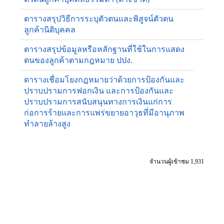
ตารางสรุปวิธีการระบุตัวตนและพิสูจน์ตัวตน
ลูกค้านิติบุคคล
ตารางสรุปข้อมูลหรือหลักฐานที่ใช้ในการแสดง
ตนของลูกค้าตามกฎหมาย ปปง.
ตารางเชื่อมโยงกฎหมายว่าด้วยการป้องกันและ
ปราบปรามการฟอกเงิน และการป้องกันและ
ปราบปรามการสนับสนุนทางการเงินแก่การ
ก่อการร้ายและการแพร่ขยายอาวุธที่มีอานุภาพ
ทำลายล้างสูง
จำนวนผู้เข้าชม 1,931