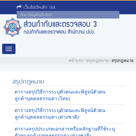
เว็บไซต์หลัก กส.
Toggle
navigation
หน้าแรก
/
สรุปกฎหมาย
/
สรุปกฎหมาย
สรุปกฎหมาย
ตารางสรุปวิธีการระบุตัวตนและพิสูจน์ตัวตน
ลูกค้าบุคคลธรรมดา (ไทย)
ตารางสรุปวิธีการระบุตัวตนและพิสูจน์ตัวตน
ลูกค้าบุคคลธรรมดา (ต่างชาติ)
ตารางสรุปประเภทเอกสารหรือหลักฐานที่ใช้ระบุ
ตัวตนลูกค้าบุคคลธรรมดา (ต่างชาติ)