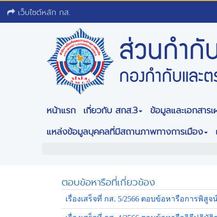
เว็บไซต์หลัก กส.
หน้าแรก
เกี่ยวกับ สกส.3
ข้อมูลและเอกสารเ
แหล่งข้อมูลบุคคลที่มีสถานภาพทางการเมือง
ตอบข้อหารือที่เกี่ยวข้อง
เรื่องเสร็จที่ กส. 5/2566 ตอบข้อหารือการพิส