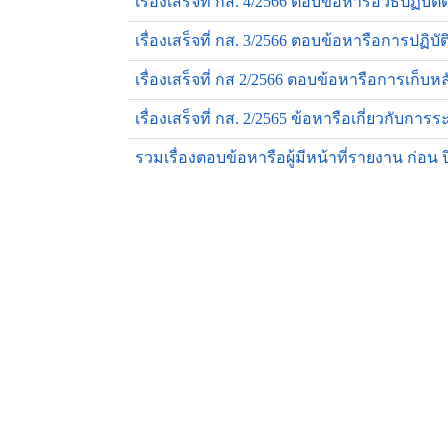
เรื่องเสร็จที่ กส. 4/2566 ตอบข้อหารือวิธีป
เรื่องเสร็จที่ กส. 3/2566 ตอบข้อหารือการ
เรื่องเสร็จที่ กส 2/2566 ตอบข้อหารือการเก็
เรื่องเสร็จที่ กส. 2/2565 ข้อหารือเกี่ยวกั
รวมเรื่องตอบข้อหารือผู้มีหน้าที่รายงาน ก่อน 