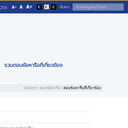
ค้นหา:
5054
รวมตอบข้อหารือที่เกี่ยวข้อง
หน้าแรก
/
ตอบข้อหารือ
/
ตอบข้อหารือที่เกี่ยวข้อง