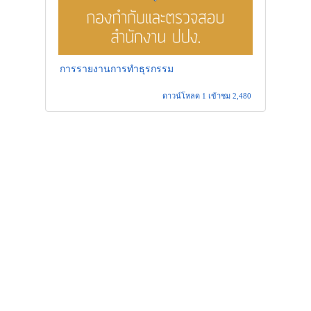
การรายงานการทำธุรกรรม
ดาวน์โหลด 1 เข้าชม 2,480