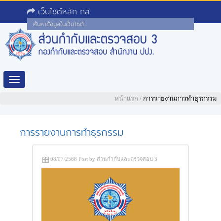
เว็บไซต์หลัก กส.
Toggle
navigation
หน้าแรก
/
การรายงานการทำธุรกรรม
การรายงานการทำธุรกรรม
08/07/2568 Post by ส่วนกำกับและตรวจสอบ 3