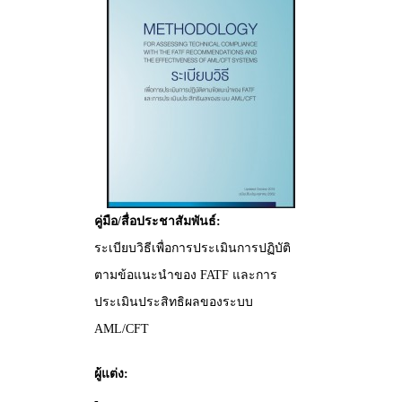
คู่มือ/สื่อประชาสัมพันธ์:
ระเบียบวิธีเพื่อการประเมินการปฏิบัติ
ตามข้อแนะนำของ FATF และการ
ประเมินประสิทธิผลของระบบ
AML/CFT
ผู้แต่ง:
-