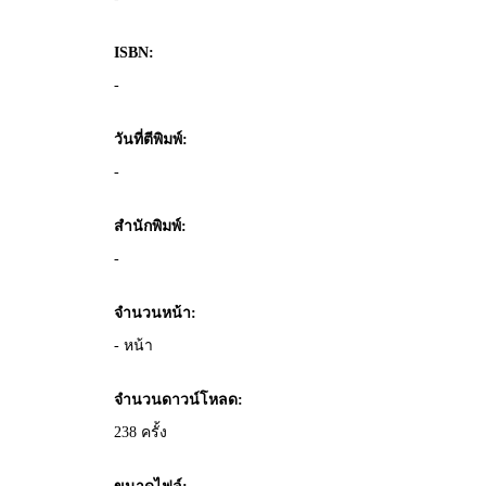
ISBN:
-
วันที่ตีพิมพ์:
-
สำนักพิมพ์:
-
จำนวนหน้า:
- หน้า
จำนวนดาวน์โหลด:
238 ครั้ง