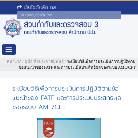
เว็บไซต์หลัก กส.
Toggle
navigation
หน้าแรก
/
คู่มือ/สื่อประชาสัมพันธ์
/
ระเบียบวิธีเพื่อการประเมินการปฏิบัติตาม
ข้อแนะนำของ FATF และการประเมินประสิทธิผลของระบบ AML/CFT
ระเบียบวิธีเพื่อการประเมินการปฏิบัติตามข้อ
แนะนำของ FATF และการประเมินประสิทธิผล
ของระบบ AML/CFT